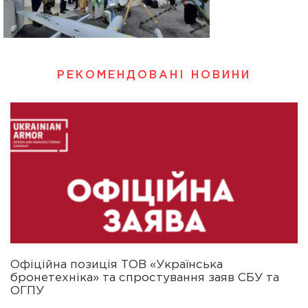
РЕКОМЕНДОВАНІ НОВИНИ
Офіційна позиція ТОВ «Українська
бронетехніка» та спростування заяв СБУ та
ОГПУ