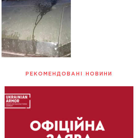
РЕКОМЕНДОВАНІ НОВИНИ