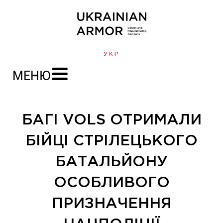
УКР
МЕНЮ
БАГІ VOLS ОТРИМАЛИ
БІЙЦІ СТРІЛЕЦЬКОГО
БАТАЛЬЙОНУ
ОСОБЛИВОГО
ПРИЗНАЧЕННЯ