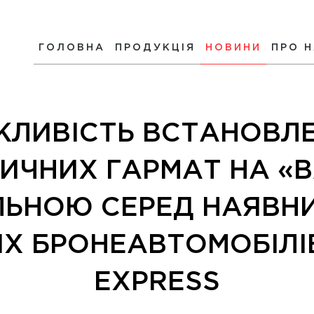
ГОЛОВНА
ПРОДУКЦІЯ
НОВИНИ
ПРО 
ЛИВІСТЬ ВСТАНОВЛ
ЧНИХ ГАРМАТ НА «В
ЛЬНОЮ СЕРЕД НАЯВНИ
Х БРОНЕАВТОМОБІЛІВ
EXPRESS