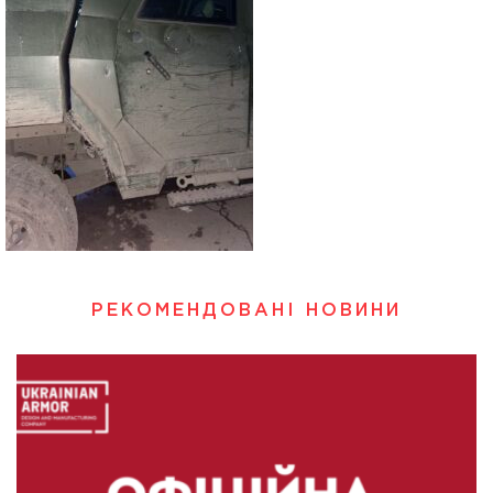
РЕКОМЕНДОВАНІ НОВИНИ