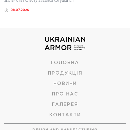
Дальність польоту завдяки котушці […]
08.07.2026
ГОЛОВНА
ПРОДУКЦІЯ
НОВИНИ
ПРО НАС
ГАЛЕРЕЯ
КОНТАКТИ