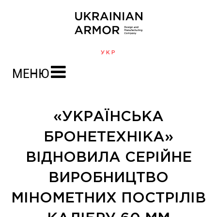
УКР
МЕНЮ
«УКРАЇНСЬКА
БРОНЕТЕХНІКА»
ВІДНОВИЛА СЕРІЙНЕ
ВИРОБНИЦТВО
МІНОМЕТНИХ ПОСТРІЛІВ