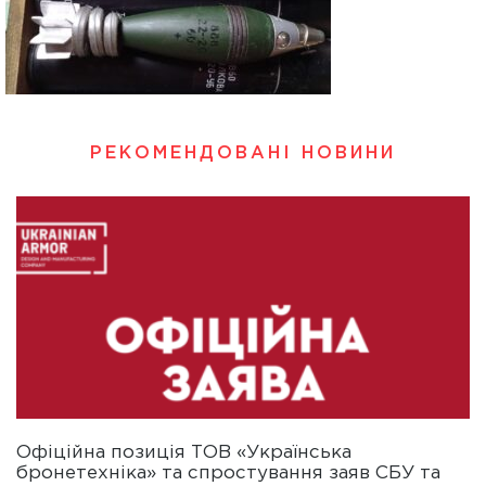
РЕКОМЕНДОВАНІ НОВИНИ
Офіційна позиція ТОВ «Українська
бронетехніка» та спростування заяв СБУ та