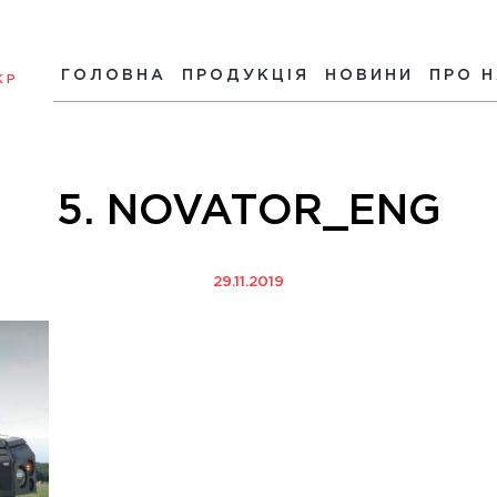
ГОЛОВНА
ПРОДУКЦІЯ
НОВИНИ
ПРО 
КР
5. NOVATOR_ENG
29.11.2019