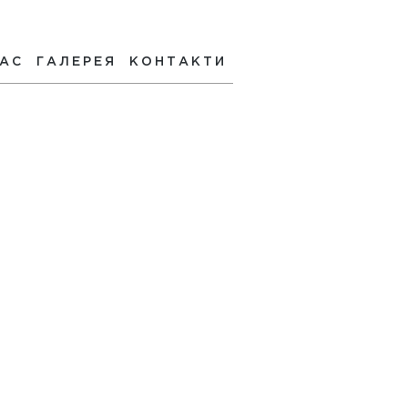
НАС
ГАЛЕРЕЯ
КОНТАКТИ