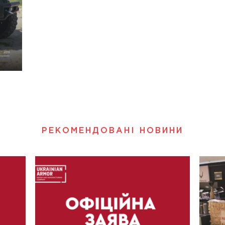
РЕКОМЕНДОВАНІ НОВИНИ