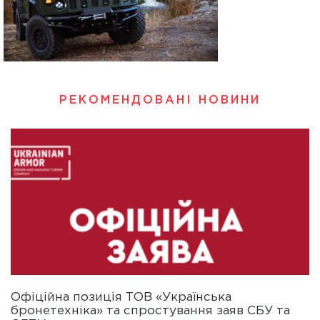
РЕКОМЕНДОВАНІ НОВИНИ
Офіційна позиція ТОВ «Українська
бронетехніка» та спростування заяв СБУ та