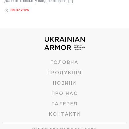
Дальність польоту завдяки котушці […]
08.07.2026
ГОЛОВНА
ПРОДУКЦІЯ
НОВИНИ
ПРО НАС
ГАЛЕРЕЯ
КОНТАКТИ