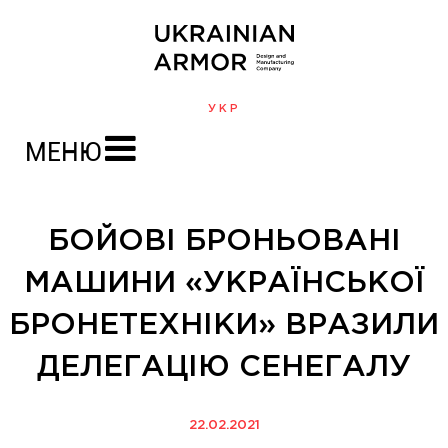
УКР
МЕНЮ
БОЙОВІ БРОНЬОВАНІ
МАШИНИ «УКРАЇНСЬКОЇ
БРОНЕТЕХНІКИ» ВРАЗИЛИ
ДЕЛЕГАЦІЮ СЕНЕГАЛУ
22.02.2021