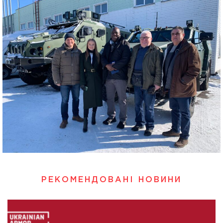
РЕКОМЕНДОВАНІ НОВИНИ