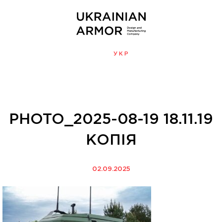
ENG
УКР
МЕНЮ
PHOTO_2025-08-19 18.11.19
КОПІЯ
02.09.2025