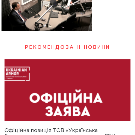
РЕКОМЕНДОВАНІ НОВИНИ
Офіційна позиція ТОВ «Українська