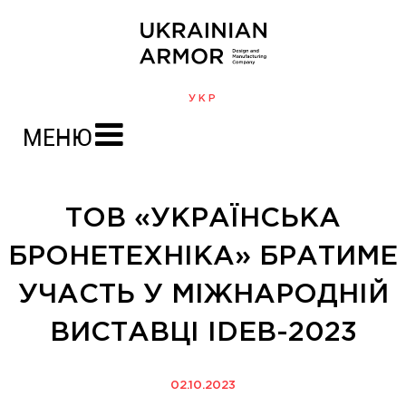
УКР
МЕНЮ
ТОВ «УКРАЇНСЬКА
БРОНЕТЕХНІКА» БРАТИМЕ
УЧАСТЬ У МІЖНАРОДНІЙ
ВИСТАВЦІ IDEB-2023
02.10.2023