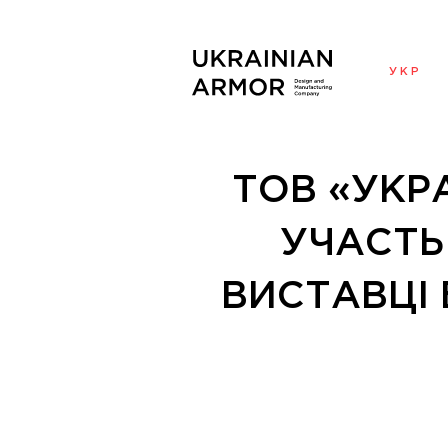
УКР
ТОВ «УКР
УЧАСТЬ
ВИСТАВЦІ 