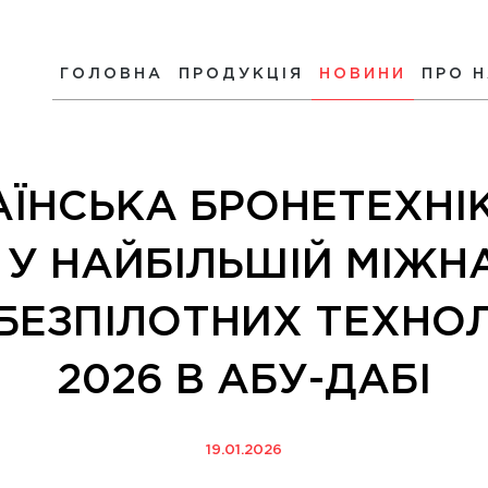
ГОЛОВНА
ПРОДУКЦІЯ
НОВИНИ
ПРО 
АЇНСЬКА БРОНЕТЕХНІК
 У НАЙБІЛЬШІЙ МІЖН
БЕЗПІЛОТНИХ ТЕХНО
2026 В АБУ-ДАБІ
19.01.2026