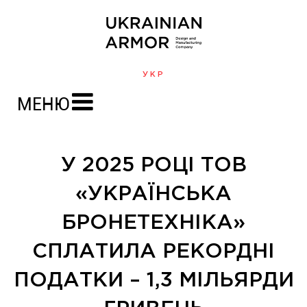
УКР
МЕНЮ
У 2025 РОЦІ ТОВ
«УКРАЇНСЬКА
БРОНЕТЕХНІКА»
СПЛАТИЛА РЕКОРДНІ
ПОДАТКИ – 1,3 МІЛЬЯРДИ