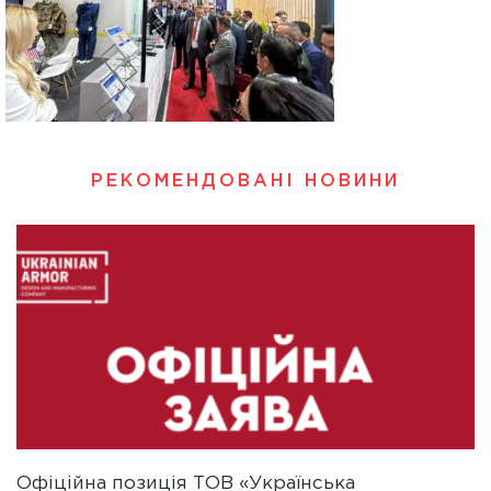
РЕКОМЕНДОВАНІ НОВИНИ
Офіційна позиція ТОВ «Українська