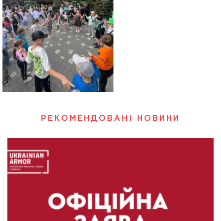
РЕКОМЕНДОВАНІ НОВИНИ