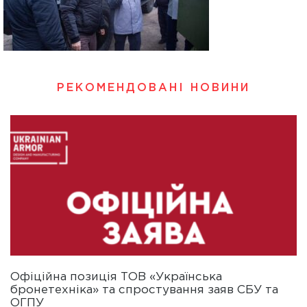
РЕКОМЕНДОВАНІ НОВИНИ
Офіційна позиція ТОВ «Українська
бронетехніка» та спростування заяв СБУ та
ОГПУ