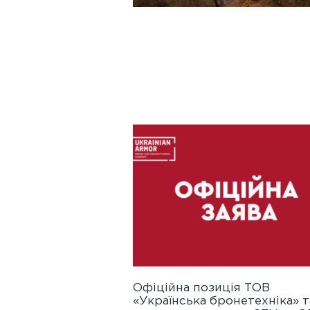
Офіційна позиція ТОВ
«Українська бронетехніка» т