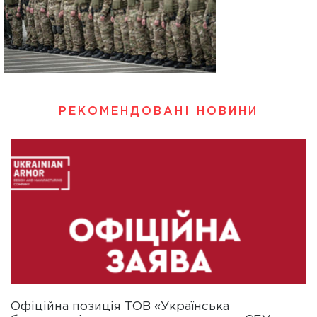
РЕКОМЕНДОВАНІ НОВИНИ
Офіційна позиція ТОВ «Українська