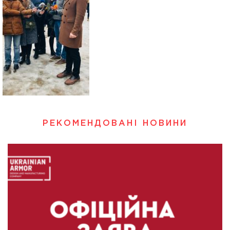
РЕКОМЕНДОВАНІ НОВИНИ