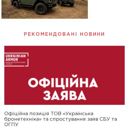
РЕКОМЕНДОВАНІ НОВИНИ
Офіційна позиція ТОВ «Українська
бронетехніка» та спростування заяв СБУ та
ОГПУ