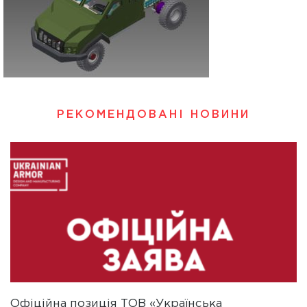
РЕКОМЕНДОВАНІ НОВИНИ
Офіційна позиція ТОВ «Українська