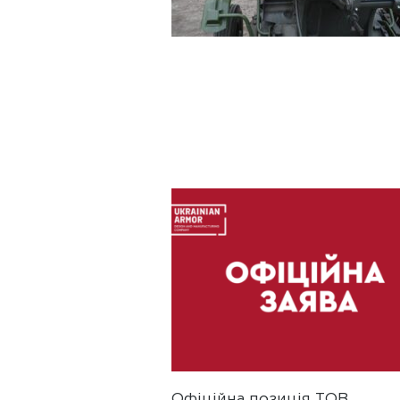
Офіційна позиція ТОВ