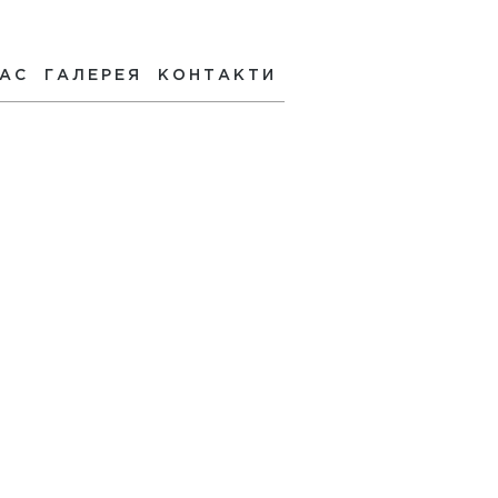
НАС
ГАЛЕРЕЯ
КОНТАКТИ