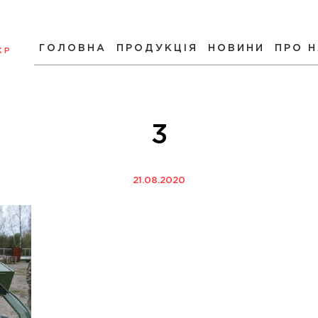
ГОЛОВНА
ПРОДУКЦІЯ
НОВИНИ
ПРО 
КР
3
21.08.2020