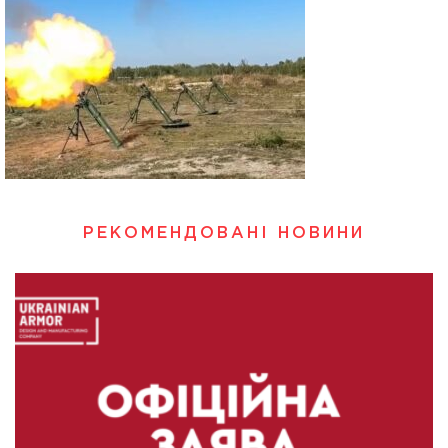
РЕКОМЕНДОВАНІ НОВИНИ