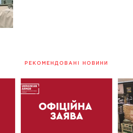
РЕКОМЕНДОВАНІ НОВИНИ