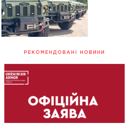
РЕКОМЕНДОВАНІ НОВИНИ