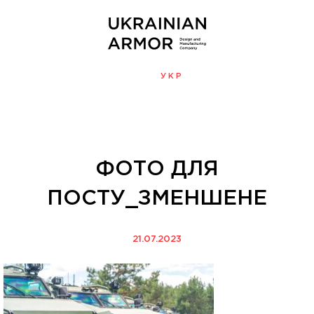
ENG
УКР
МЕНЮ
ФОТО ДЛЯ
ПОСТУ_ЗМЕНШЕНЕ
21.07.2023