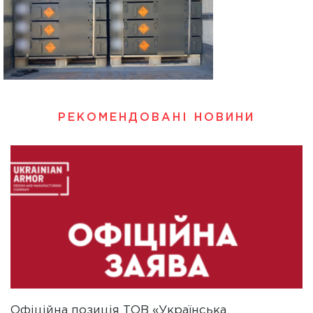
РЕКОМЕНДОВАНІ НОВИНИ
Офіційна позиція ТОВ «Українська