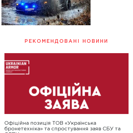
РЕКОМЕНДОВАНІ НОВИНИ
Офіційна позиція ТОВ «Українська
бронетехніка» та спростування заяв СБУ та