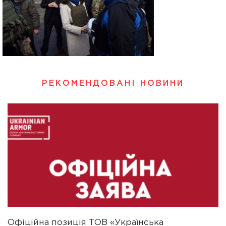
РЕКОМЕНДОВАНІ НОВИНИ
Офіційна позиція ТОВ «Українська