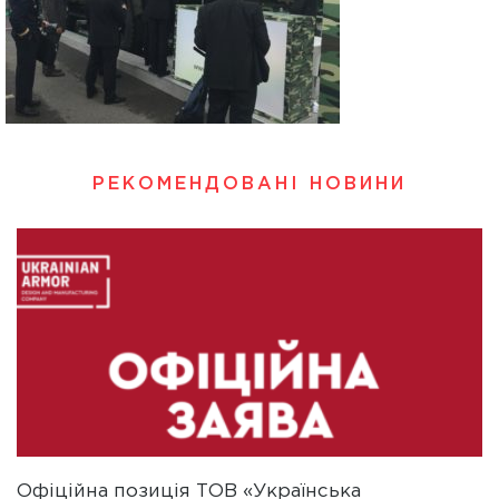
РЕКОМЕНДОВАНІ НОВИНИ
Офіційна позиція ТОВ «Українська