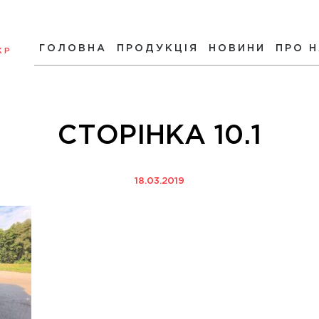
ГОЛОВНА
ПРОДУКЦІЯ
НОВИНИ
ПРО 
КР
СТОРІНКА 10.1
18.03.2019