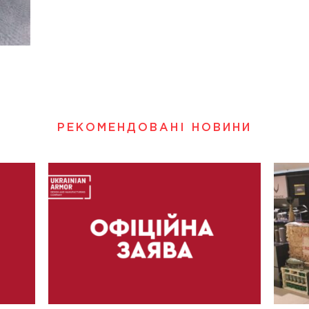
РЕКОМЕНДОВАНІ НОВИНИ