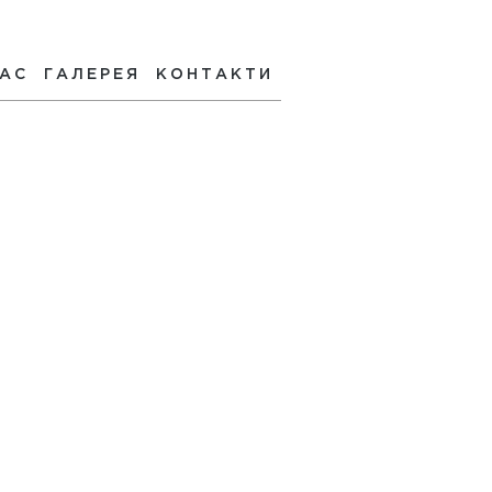
НАС
ГАЛЕРЕЯ
КОНТАКТИ