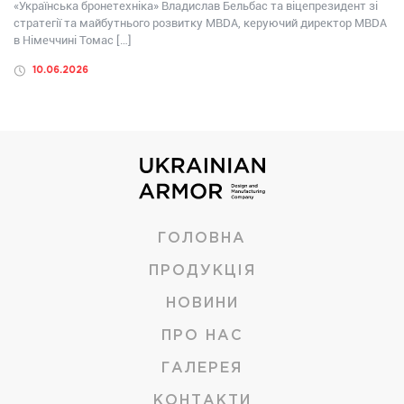
«Українська бронетехніка» Владислав Бельбас та віцепрезидент зі
стратегії та майбутнього розвитку MBDA, керуючий директор MBDA
в Німеччині Томас […]
10.06.2026
ГОЛОВНА
ПРОДУКЦІЯ
НОВИНИ
ПРО НАС
ГАЛЕРЕЯ
КОНТАКТИ