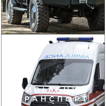
ЦИВІЛЬНИЙ
ТРАНСПОРТ