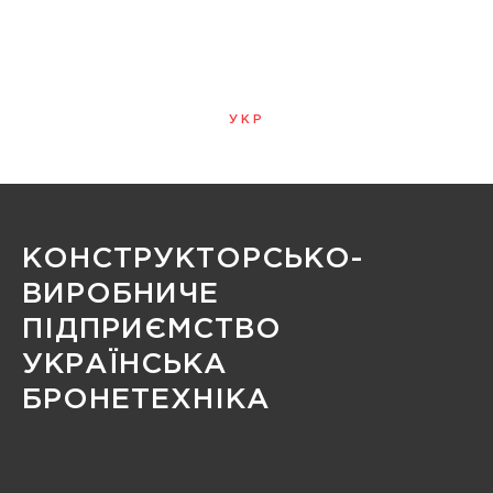
УКР
МЕНЮ
КОНСТРУКТОРСЬКО-
ВИРОБНИЧЕ
ПІДПРИЄМСТВО
УКРАЇНСЬКА
БРОНЕТЕХНІКА