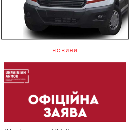
НОВИНИ