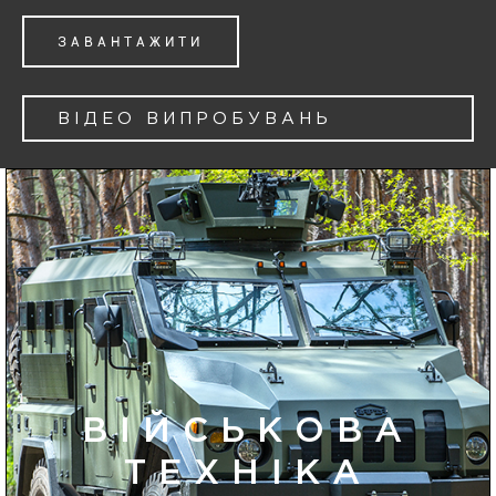
ЗАВАНТАЖИТИ
ВІДЕО ВИПРОБУВАНЬ
ВІЙСЬКОВА
ТЕХНІКА