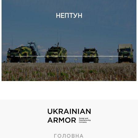
НЕПТУН
ГОЛОВНА