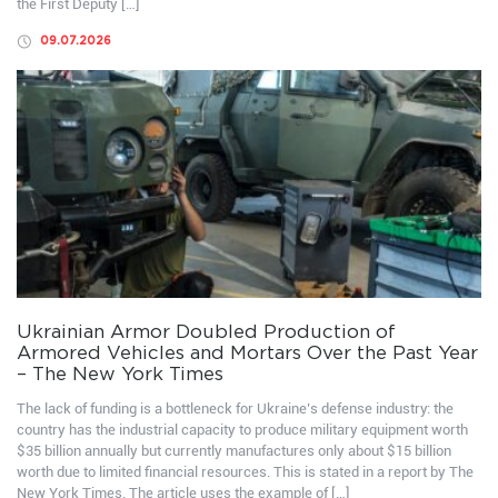
the First Deputy […]
09.07.2026
Ukrainian Armor Doubled Production of
Armored Vehicles and Mortars Over the Past Year
– The New York Times
The lack of funding is a bottleneck for Ukraine’s defense industry: the
country has the industrial capacity to produce military equipment worth
$35 billion annually but currently manufactures only about $15 billion
worth due to limited financial resources. This is stated in a report by The
New York Times. The article uses the example of […]