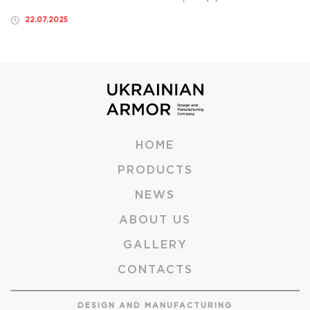
22.07.2025
HOME
PRODUCTS
NEWS
ABOUT US
GALLERY
CONTACTS
DESIGN AND MANUFACTURING